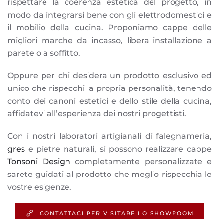
rispettare la coerenza estetica del progetto, in
modo da integrarsi bene con gli elettrodomestici e
il mobilio della cucina. Proponiamo cappe delle
migliori marche da incasso, libera installazione a
parete o a soffitto.
Oppure per chi desidera un prodotto esclusivo ed
unico che rispecchi la propria personalità, tenendo
conto dei canoni estetici e dello stile della cucina,
affidatevi all’esperienza dei nostri progettisti.
Con i nostri laboratori artigianali di falegnameria,
gres
e pietre naturali, si possono realizzare cappe
Tonsoni Design
completamente personalizzate e
sarete guidati al prodotto che meglio rispecchia le
vostre esigenze.
CONTATTACI PER VISITARE LO SHOWROOM