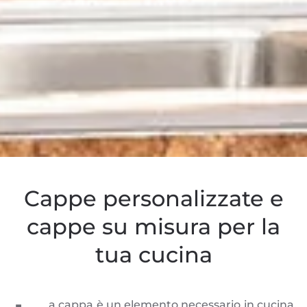
Cappe personalizzate e
cappe su misura per la
tua cucina
a cappa è un elemento necessario in cucina,