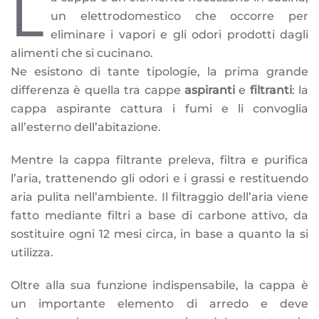
L
un elettrodomestico che occorre per
eliminare i vapori e gli odori prodotti dagli
alimenti che si cucinano.
Ne esistono di tante tipologie, la prima grande
differenza è quella tra cappe
aspiranti
e
filtranti
: la
cappa aspirante cattura i fumi e li convoglia
all’esterno dell’abitazione.
Mentre la cappa filtrante preleva, filtra e purifica
l’aria, trattenendo gli odori e i grassi e restituendo
aria pulita nell’ambiente. Il filtraggio dell’aria viene
fatto mediante filtri a base di carbone attivo, da
sostituire ogni 12 mesi circa, in base a quanto la si
utilizza.
Oltre alla sua funzione indispensabile, la cappa è
un importante elemento di arredo e deve