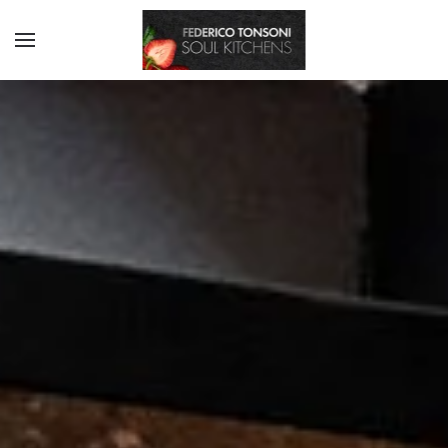
Skip to main content