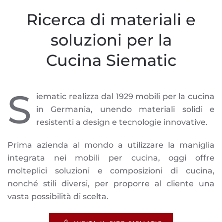
Ricerca di materiali e
soluzioni per la
Cucina Siematic
S
iematic realizza dal 1929 mobili per la cucina
in Germania, unendo materiali solidi e
resistenti a design e tecnologie innovative.
Prima azienda al mondo a utilizzare la maniglia
integrata nei mobili per cucina, oggi offre
molteplici soluzioni e composizioni di cucina,
nonché stili diversi, per proporre al cliente una
vasta possibilità di scelta.