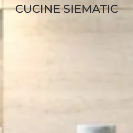
CUCINE SIEMATIC