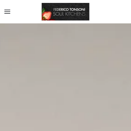
Skip to main content