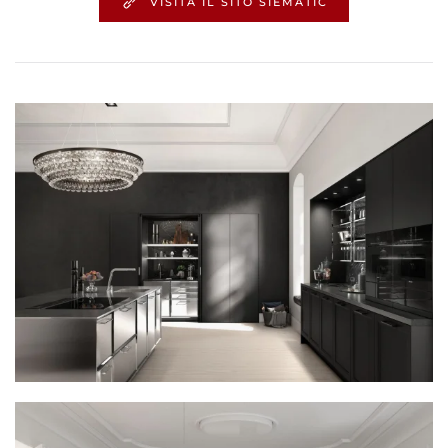
VISITA IL SITO SIEMATIC