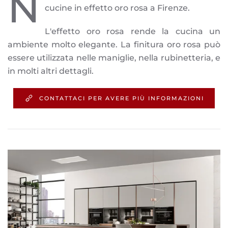
N
cucine in effetto oro rosa a Firenze.
L'effetto oro rosa rende la cucina un
ambiente molto elegante. La finitura oro rosa può
essere utilizzata nelle maniglie, nella rubinetteria, e
in molti altri dettagli.
CONTATTACI PER AVERE PIÙ INFORMAZIONI