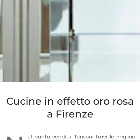
Cucine in effetto oro rosa
a Firenze
el punto vendita Tonsoni trovi le migliori