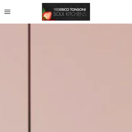
Skip to main content