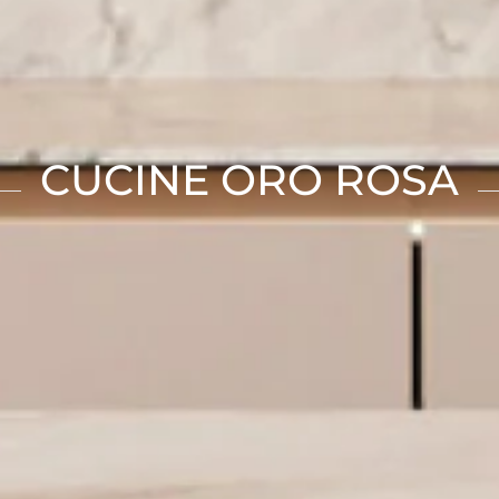
CUCINE ORO ROSA