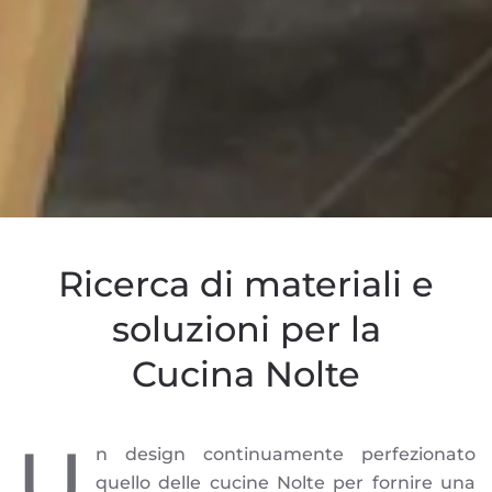
Ricerca di materiali e
soluzioni per la
Cucina Nolte
U
n design continuamente perfezionato
quello delle cucine Nolte per fornire una