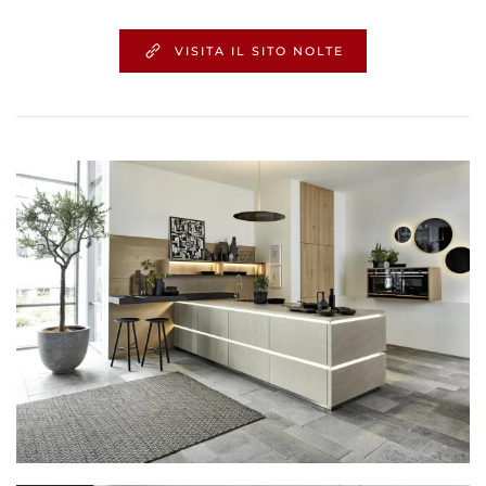
VISITA IL SITO NOLTE