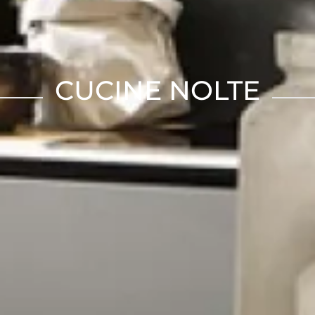
CUCINE NOLTE