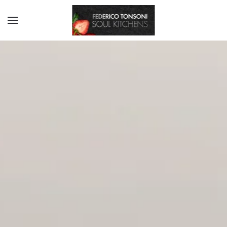
Skip to main content